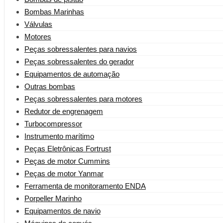
Bombas Marinhas
Válvulas
Motores
Peças sobressalentes para navios
Peças sobressalentes do gerador
Equipamentos de automação
Outras bombas
Peças sobressalentes para motores
Redutor de engrenagem
Turbocompressor
Instrumento marítimo
Peças Eletrônicas Fortrust
Peças de motor Cummins
Peças de motor Yanmar
Ferramenta de monitoramento ENDA
Porpeller Marinho
Equipamentos de navio