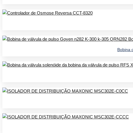
Bobina 