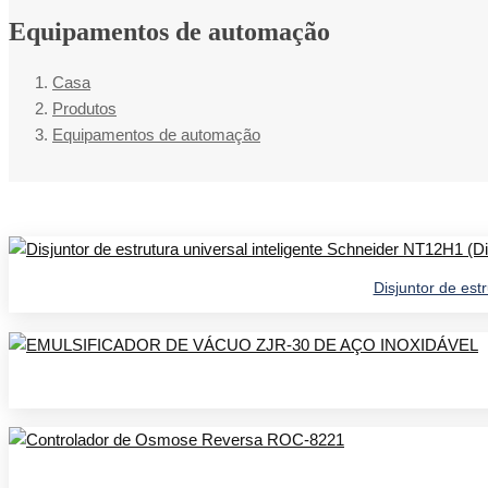
Equipamentos de automação
Casa
Produtos
Equipamentos de automação
Disjuntor de est