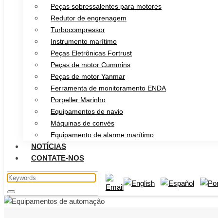
Peças sobressalentes para motores
Redutor de engrenagem
Turbocompressor
Instrumento marítimo
Peças Eletrônicas Fortrust
Peças de motor Cummins
Peças de motor Yanmar
Ferramenta de monitoramento ENDA
Porpeller Marinho
Equipamentos de navio
Máquinas de convés
Equipamento de alarme marítimo
NOTÍCIAS
CONTATE-NOS