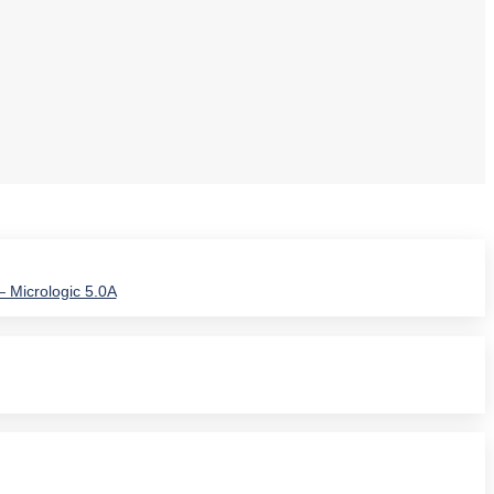
— Micrologic 5.0A