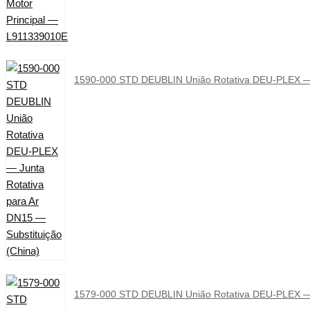
1590-000 STD DEUBLIN União Rotativa DEU-PLEX — J
1579-000 STD DEUBLIN União Rotativa DEU-PLEX — Ju