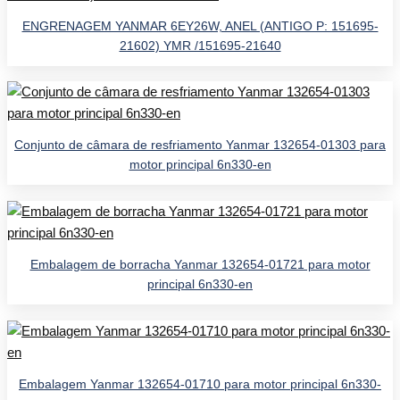
ENGRENAGEM YANMAR 6EY26W, ANEL (ANTIGO P: 151695-
21602) YMR /151695-21640
Conjunto de câmara de resfriamento Yanmar 132654-01303 para
motor principal 6n330-en
Embalagem de borracha Yanmar 132654-01721 para motor
principal 6n330-en
Embalagem Yanmar 132654-01710 para motor principal 6n330-