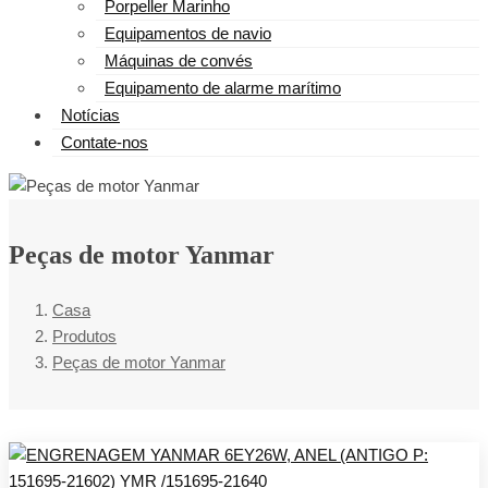
Porpeller Marinho
Equipamentos de navio
Máquinas de convés
Equipamento de alarme marítimo
Notícias
Contate-nos
Peças de motor Yanmar
Casa
Produtos
Peças de motor Yanmar