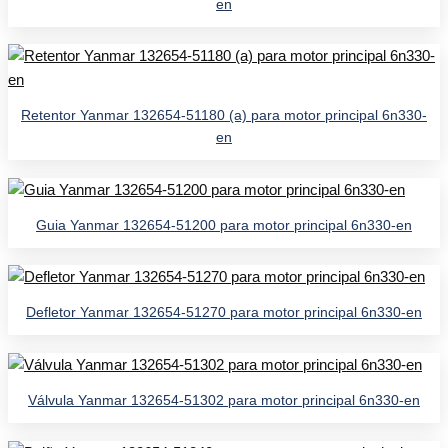
en
Retentor Yanmar 132654-51180 (a) para motor principal 6n330-
en
Guia Yanmar 132654-51200 para motor principal 6n330-en
Defletor Yanmar 132654-51270 para motor principal 6n330-en
Válvula Yanmar 132654-51302 para motor principal 6n330-en