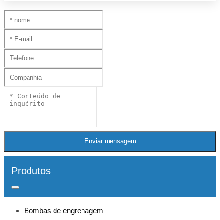
Enviar mensagem
Produtos
Bombas de engrenagem