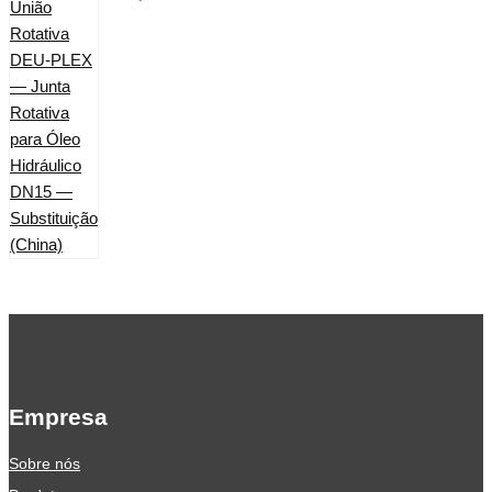
Empresa
Sobre nós