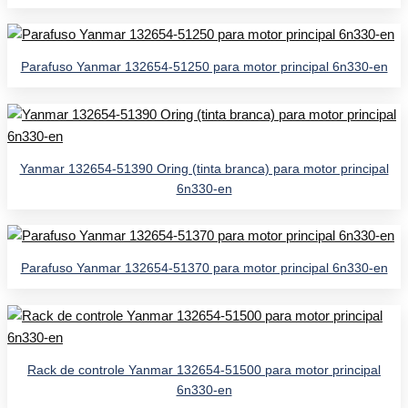
Parafuso Yanmar 132654-51250 para motor principal 6n330-en
Yanmar 132654-51390 Oring (tinta branca) para motor principal
6n330-en
Parafuso Yanmar 132654-51370 para motor principal 6n330-en
Rack de controle Yanmar 132654-51500 para motor principal
6n330-en