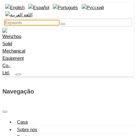
Navegação
Casa
Sobre nós