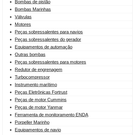
Bombas de pistão
Bombas Marinhas
Válvulas
Motores
Peças sobressalentes para navios
Peças sobressalentes do gerador
Equipamentos de automação
Outras bombas
Peças sobressalentes para motores
Redutor de engrenagem
Turbocompressor
Instrumento marítimo
Peças Eletrônicas Fortrust
Peças de motor Cummins
Peças de motor Yanmar
Ferramenta de monitoramento ENDA
Porpeller Marinho
Equipamentos de navio