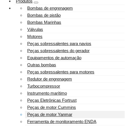
Produtos
Bombas de engrenagem
Bombas de pistão
Bombas Marinhas
Válvulas
Motores
Peças sobressalentes para navios
Peças sobressalentes do gerador
Equipamentos de automação
Outras bombas
Peças sobressalentes para motores
Redutor de engrenagem
Turbocompressor
Instrumento marítimo
Peças Eletrônicas Fortrust
Peças de motor Cummins
Peças de motor Yanmar
Ferramenta de monitoramento ENDA