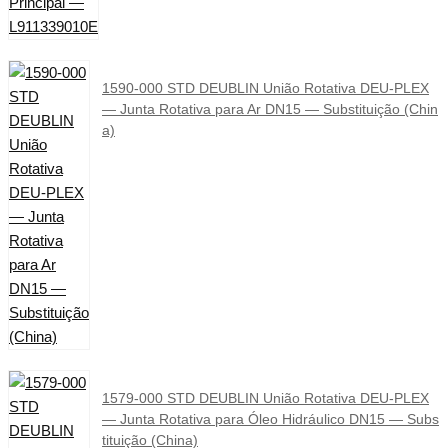
1590-000 STD DEUBLIN União Rotativa DEU-PLEX
— Junta Rotativa para Ar DN15 — Substituição (Chin
a)
1579-000 STD DEUBLIN União Rotativa DEU-PLEX
— Junta Rotativa para Óleo Hidráulico DN15 — Subs
tituição (China)