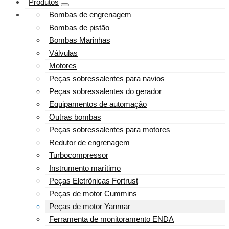
Produtos
Bombas de engrenagem
Bombas de pistão
Bombas Marinhas
Válvulas
Motores
Peças sobressalentes para navios
Peças sobressalentes do gerador
Equipamentos de automação
Outras bombas
Peças sobressalentes para motores
Redutor de engrenagem
Turbocompressor
Instrumento marítimo
Peças Eletrônicas Fortrust
Peças de motor Cummins
Peças de motor Yanmar
Ferramenta de monitoramento ENDA