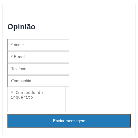
Opinião
Enviar mensagem