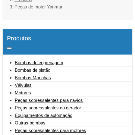
Peças de motor Yanmar
Produtos
Bombas de engrenagem
Bombas de pistão
Bombas Marinhas
Válvulas
Motores
Peças sobressalentes para navios
Peças sobressalentes do gerador
Equipamentos de automação
Outras bombas
Peças sobressalentes para motores