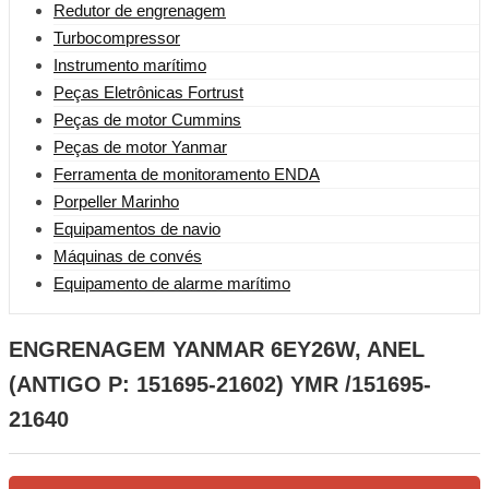
Redutor de engrenagem
Turbocompressor
Instrumento marítimo
Peças Eletrônicas Fortrust
Peças de motor Cummins
Peças de motor Yanmar
Ferramenta de monitoramento ENDA
Porpeller Marinho
Equipamentos de navio
Máquinas de convés
Equipamento de alarme marítimo
ENGRENAGEM YANMAR 6EY26W, ANEL
(ANTIGO P: 151695-21602) YMR /151695-
21640