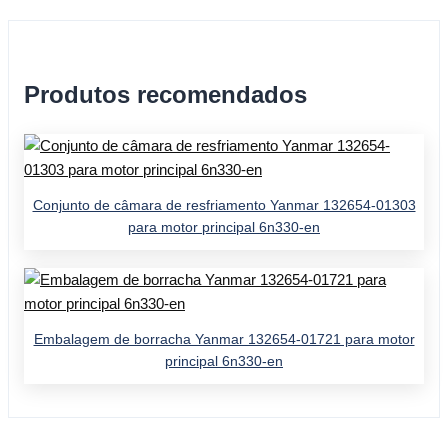
Produtos recomendados
Conjunto de câmara de resfriamento Yanmar 132654-01303
para motor principal 6n330-en
Embalagem de borracha Yanmar 132654-01721 para motor
principal 6n330-en