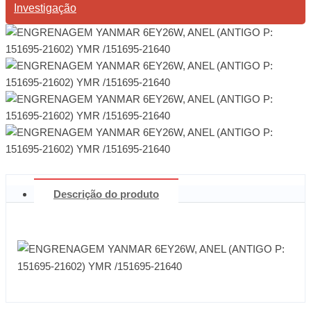
Investigação
Descrição do produto