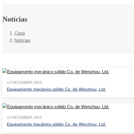
Notícias
Casa
Notícias
14 DECEMBER 2023
Equipamento mecânico sólido Co. de Wenzhou, Ltd.
14 DECEMBER 2023
Equipamento mecânico sólido Co. de Wenzhou, Ltd.