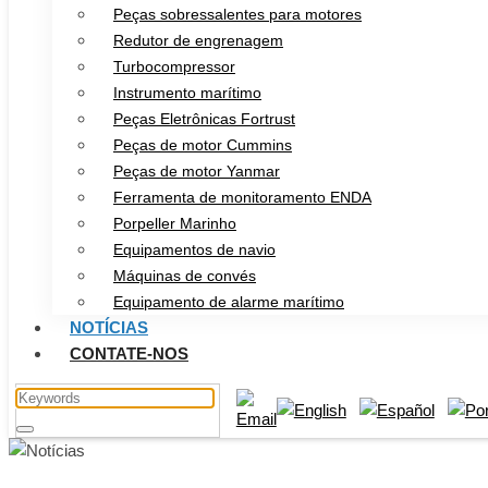
Peças sobressalentes para motores
Redutor de engrenagem
Turbocompressor
Instrumento marítimo
Peças Eletrônicas Fortrust
Peças de motor Cummins
Peças de motor Yanmar
Ferramenta de monitoramento ENDA
Porpeller Marinho
Equipamentos de navio
Máquinas de convés
Equipamento de alarme marítimo
NOTÍCIAS
CONTATE-NOS