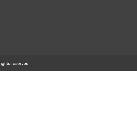
ights reserved.