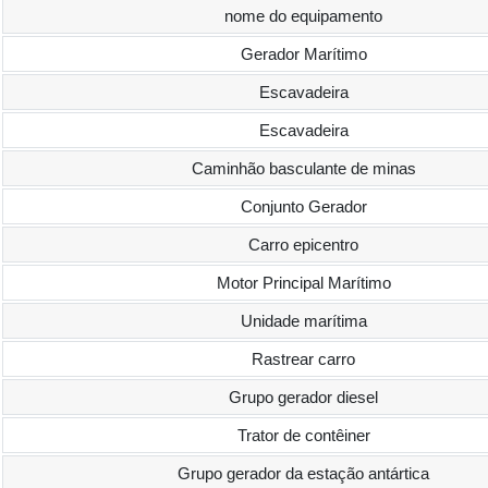
nome do equipamento
Gerador Marítimo
Escavadeira
Escavadeira
Caminhão basculante de minas
Conjunto Gerador
Carro epicentro
Motor Principal Marítimo
Unidade marítima
Rastrear carro
Grupo gerador diesel
Trator de contêiner
Grupo gerador da estação antártica