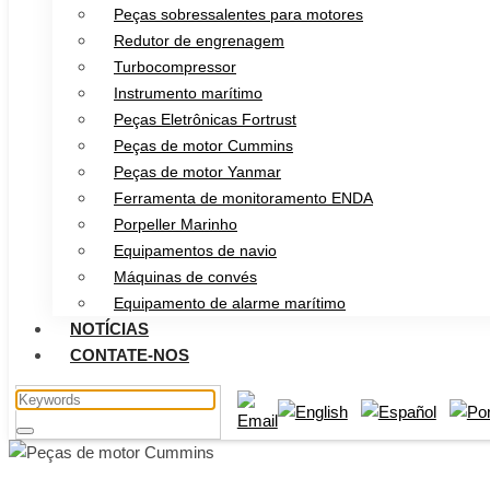
Peças sobressalentes para motores
Redutor de engrenagem
Turbocompressor
Instrumento marítimo
Peças Eletrônicas Fortrust
Peças de motor Cummins
Peças de motor Yanmar
Ferramenta de monitoramento ENDA
Porpeller Marinho
Equipamentos de navio
Máquinas de convés
Equipamento de alarme marítimo
NOTÍCIAS
CONTATE-NOS