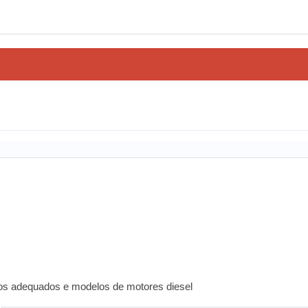
os adequados e modelos de motores diesel