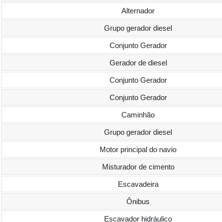
Alternador
Grupo gerador diesel
Conjunto Gerador
Gerador de diesel
Conjunto Gerador
Conjunto Gerador
Caminhão
Grupo gerador diesel
Motor principal do navio
Misturador de cimento
Escavadeira
Ônibus
Escavador hidráulico