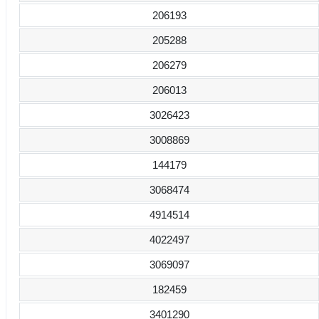
206193
205288
206279
206013
3026423
3008869
144179
3068474
4914514
4022497
3069097
182459
3401290