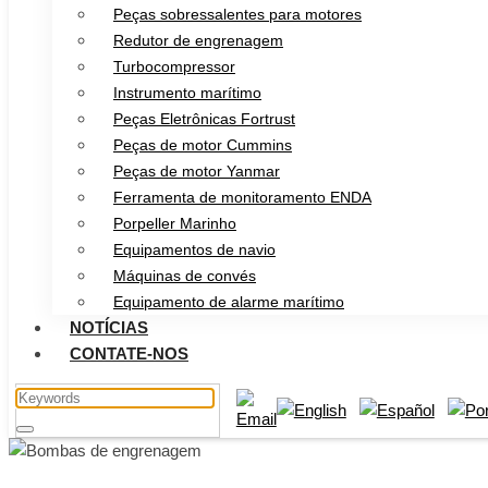
Peças sobressalentes para motores
Redutor de engrenagem
Turbocompressor
Instrumento marítimo
Peças Eletrônicas Fortrust
Peças de motor Cummins
Peças de motor Yanmar
Ferramenta de monitoramento ENDA
Porpeller Marinho
Equipamentos de navio
Máquinas de convés
Equipamento de alarme marítimo
NOTÍCIAS
CONTATE-NOS