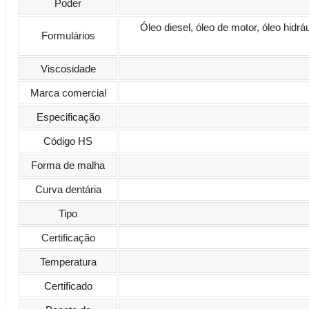
Poder
Óleo diesel, óleo de motor, óleo hidrá
Formulários
Viscosidade
Marca comercial
Especificação
Código HS
Forma de malha
Curva dentária
Tipo
Certificação
Temperatura
Certificado