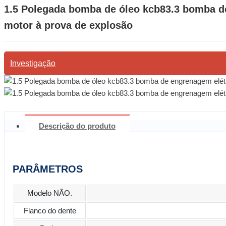
1.5 Polegada bomba de óleo kcb83.3 bomba de
motor à prova de explosão
Investigação
Descrição do produto
PARÂMETROS
Modelo NÃO.
Flanco do dente