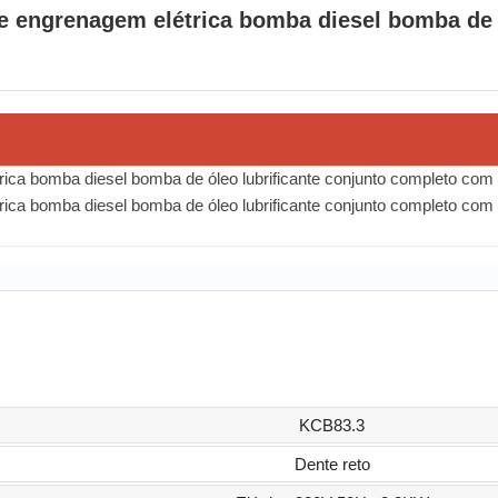
 engrenagem elétrica bomba diesel bomba de 
KCB83.3
Dente reto