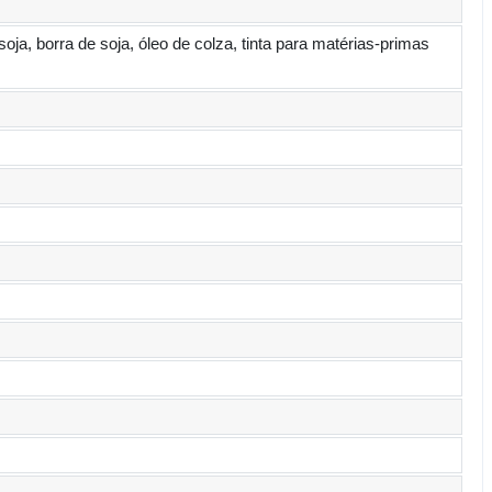
soja, borra de soja, óleo de colza, tinta para matérias-primas