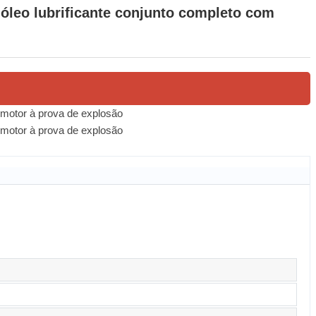
óleo lubrificante conjunto completo com