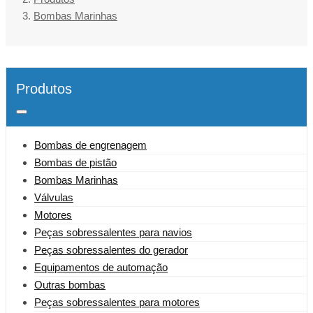
Bombas Marinhas
Produtos
Bombas de engrenagem
Bombas de pistão
Bombas Marinhas
Válvulas
Motores
Peças sobressalentes para navios
Peças sobressalentes do gerador
Equipamentos de automação
Outras bombas
Peças sobressalentes para motores