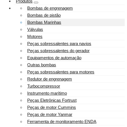
Produtos
Bombas de engrenagem
Bombas de pistão
Bombas Marinhas
Válvulas
Motores
Peças sobressalentes para navios
Peças sobressalentes do gerador
Equipamentos de automação
Outras bombas
Peças sobressalentes para motores
Redutor de engrenagem
Turbocompressor
Instrumento marítimo
Peças Eletrônicas Fortrust
Peças de motor Cummins
Peças de motor Yanmar
Ferramenta de monitoramento ENDA