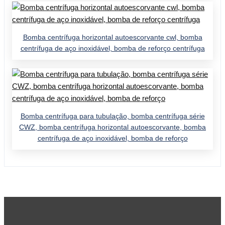
Bomba centrífuga horizontal autoescorvante cwl, bomba
centrífuga de aço inoxidável, bomba de reforço centrífuga
Bomba centrífuga para tubulação, bomba centrífuga série
CWZ, bomba centrífuga horizontal autoescorvante, bomba
centrífuga de aço inoxidável, bomba de reforço