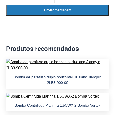
Enviar mensagem
Produtos recomendados
Bomba de parafuso duplo horizontal Huaiang Jiangyin
2LB3-900-00
Bomba Centrífuga Marinha 1.5CWX-2 Bomba Vortex