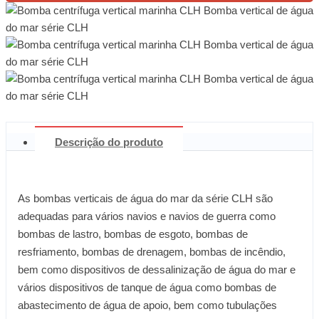
Descrição do produto
As bombas verticais de água do mar da série CLH são
adequadas para vários navios e navios de guerra como
bombas de lastro, bombas de esgoto, bombas de
resfriamento, bombas de drenagem, bombas de incêndio,
bem como dispositivos de dessalinização de água do mar e
vários dispositivos de tanque de água como bombas de
abastecimento de água de apoio, bem como tubulações