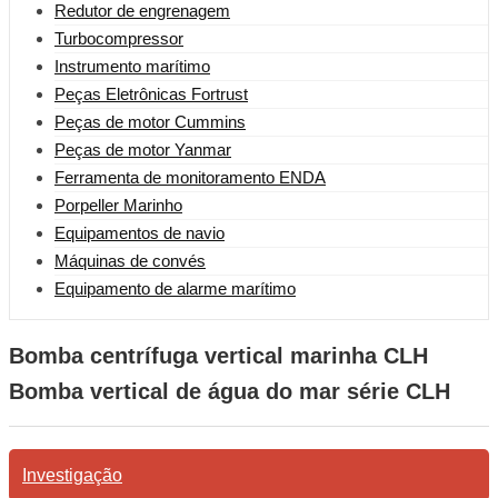
Redutor de engrenagem
Turbocompressor
Instrumento marítimo
Peças Eletrônicas Fortrust
Peças de motor Cummins
Peças de motor Yanmar
Ferramenta de monitoramento ENDA
Porpeller Marinho
Equipamentos de navio
Máquinas de convés
Equipamento de alarme marítimo
Bomba centrífuga vertical marinha CLH
Bomba vertical de água do mar série CLH
Investigação