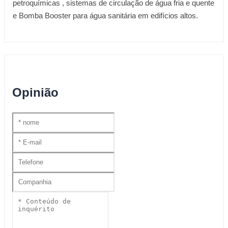
petroquímicas , sistemas de circulação de água fria e quente
e Bomba Booster para água sanitária em edifícios altos.
Opinião