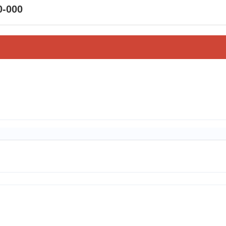
0-000