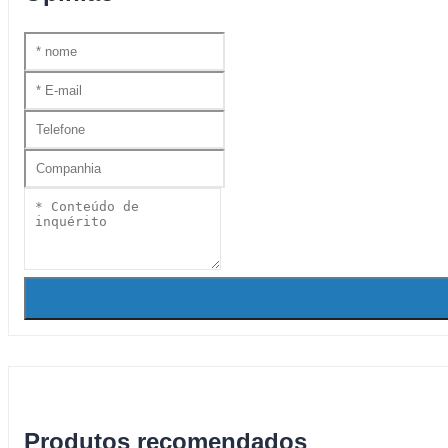
Produtos recomendados