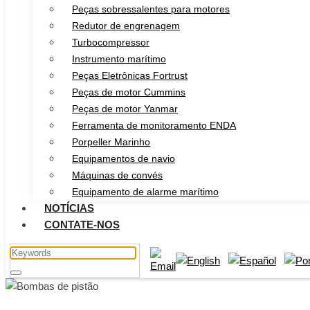
Peças sobressalentes para motores
Redutor de engrenagem
Turbocompressor
Instrumento marítimo
Peças Eletrônicas Fortrust
Peças de motor Cummins
Peças de motor Yanmar
Ferramenta de monitoramento ENDA
Porpeller Marinho
Equipamentos de navio
Máquinas de convés
Equipamento de alarme marítimo
NOTÍCIAS
CONTATE-NOS