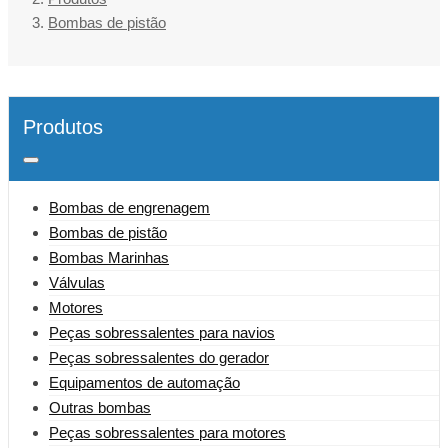
Bombas de pistão
Produtos
Bombas de engrenagem
Bombas de pistão
Bombas Marinhas
Válvulas
Motores
Peças sobressalentes para navios
Peças sobressalentes do gerador
Equipamentos de automação
Outras bombas
Peças sobressalentes para motores