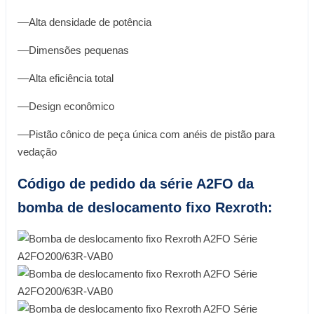
––Alta densidade de potência
––Dimensões pequenas
––Alta eficiência total
––Design econômico
––Pistão cônico de peça única com anéis de pistão para
vedação
Código de pedido da série A2FO da
bomba de deslocamento fixo Rexroth: