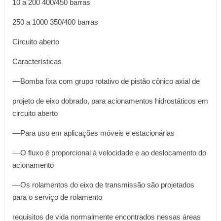
10 a 200 400/450 barras
250 a 1000 350/400 barras
Circuito aberto
Características
––Bomba fixa com grupo rotativo de pistão cônico axial de
projeto de eixo dobrado, para acionamentos hidrostáticos em
circuito aberto
––Para uso em aplicações móveis e estacionárias
––O fluxo é proporcional à velocidade e ao deslocamento do
acionamento
––Os rolamentos do eixo de transmissão são projetados
para o serviço de rolamento
requisitos de vida normalmente encontrados nessas áreas