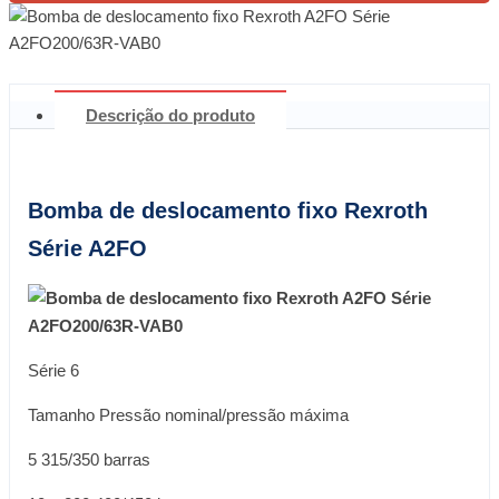
Descrição do produto
Bomba de deslocamento fixo Rexroth
Série A2FO
Série 6
Tamanho Pressão nominal/pressão máxima
5 315/350 barras