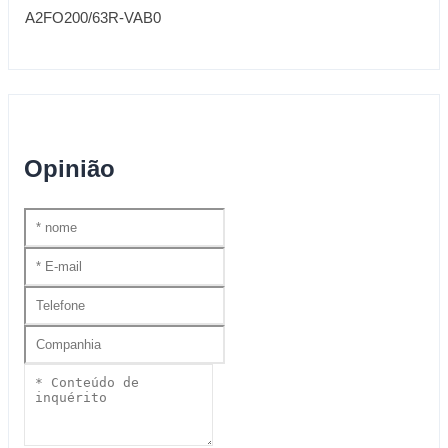
Opinião