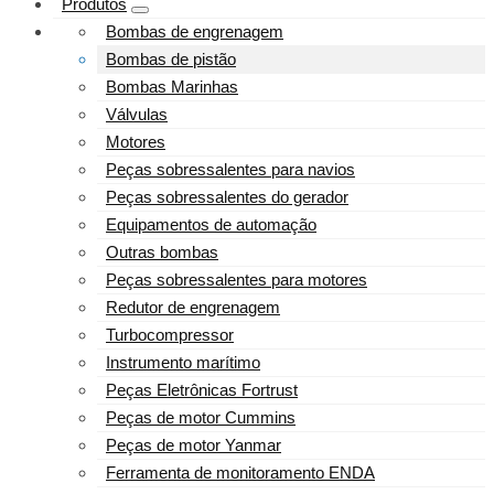
Produtos
Bombas de engrenagem
Bombas de pistão
Bombas Marinhas
Válvulas
Motores
Peças sobressalentes para navios
Peças sobressalentes do gerador
Equipamentos de automação
Outras bombas
Peças sobressalentes para motores
Redutor de engrenagem
Turbocompressor
Instrumento marítimo
Peças Eletrônicas Fortrust
Peças de motor Cummins
Peças de motor Yanmar
Ferramenta de monitoramento ENDA