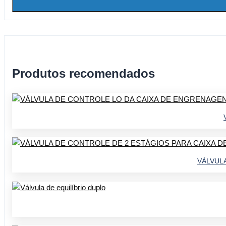
Produtos recomendados
VÁLVUL