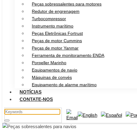
Peças sobressalentes para motores
Redutor de engrenagem
Turbocompressor
Instrumento marítimo
Peças Eletrônicas Fortrust
Peças de motor Cummins
Peças de motor Yanmar
Ferramenta de monitoramento ENDA
Porpeller Marinho
Equipamentos de navio
Máquinas de convés
Equipamento de alarme marítimo
NOTÍCIAS
CONTATE-NOS