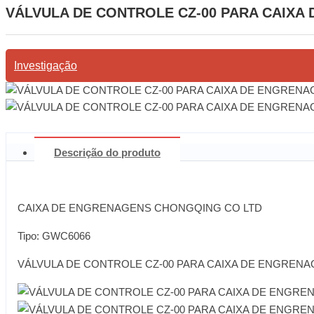
VÁLVULA DE CONTROLE CZ-00 PARA CAIXA
Investigação
Descrição do produto
CAIXA DE ENGRENAGENS CHONGQING CO LTD
Tipo: GWC6066
VÁLVULA DE CONTROLE CZ-00 PARA CAIXA DE ENGREN