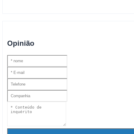
Opinião