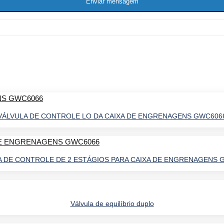
Enviar mensagem
VÁLVULA DE CONTROLE LO DA CAIXA DE ENGRENAGENS GWC606
A DE CONTROLE DE 2 ESTÁGIOS PARA CAIXA DE ENGRENAGENS 
Válvula de equilíbrio duplo