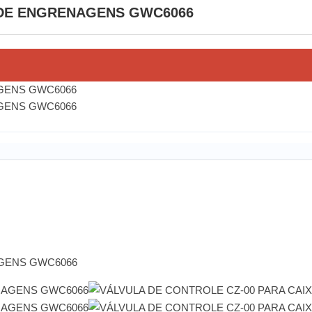
 DE ENGRENAGENS GWC6066
AGENS GWC6066