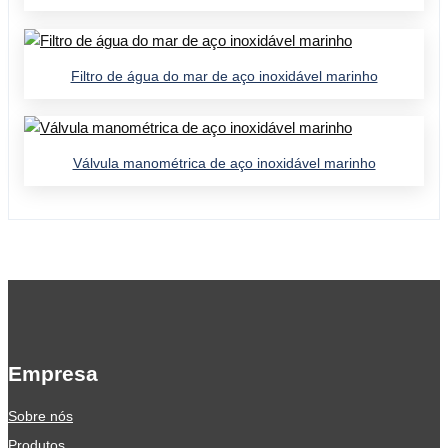
Filtro de água do mar de aço inoxidável marinho
Válvula manométrica de aço inoxidável marinho
Empresa
Sobre nós
Produtos