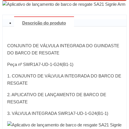
Descrição do produto
CONJUNTO DE VÁLVULA INTEGRADA DO GUINDASTE
DO BARCO DE RESGATE
Peça nº SWR1A7-UD-1-G24(B1-1)
1. CONJUNTO DE VÁLVULA INTEGRADA DO BARCO DE
RESGATE
2. APLICATIVO DE LANÇAMENTO DE BARCO DE
RESGATE
3. VÁLVULA INTEGRADA SWR1A7-UD-1-G24(B1-1)