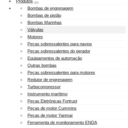
Produtos
Bombas de engrenagem
Bombas de pistão
Bombas Marinhas
Válvulas
Motores
Peças sobressalentes para navios
Peças sobressalentes do gerador
Equipamentos de automação
Outras bombas
Peças sobressalentes para motores
Redutor de engrenagem
Turbocompressor
Instrumento marítimo
Peças Eletrônicas Fortrust
Peças de motor Cummins
Peças de motor Yanmar
Ferramenta de monitoramento ENDA