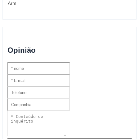
Opinião