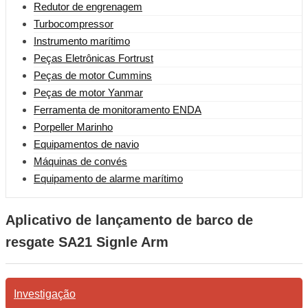
Redutor de engrenagem
Turbocompressor
Instrumento marítimo
Peças Eletrônicas Fortrust
Peças de motor Cummins
Peças de motor Yanmar
Ferramenta de monitoramento ENDA
Porpeller Marinho
Equipamentos de navio
Máquinas de convés
Equipamento de alarme marítimo
Aplicativo de lançamento de barco de
resgate SA21 Signle Arm
Investigação