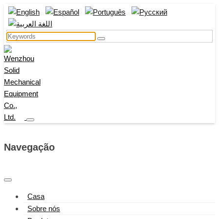
Navegação
Casa
Sobre nós